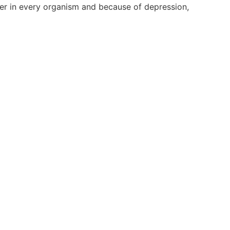
er in every organism and because of depression,