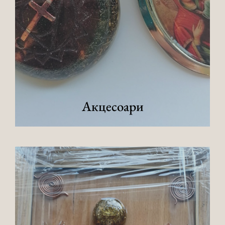
Акцесоари