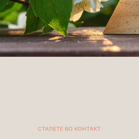
СТАПЕТЕ ВО КОНТАКТ