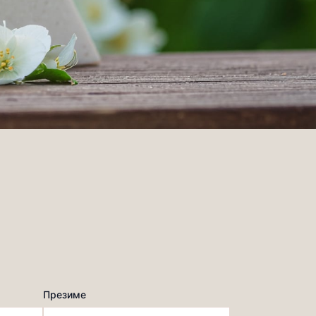
Презиме