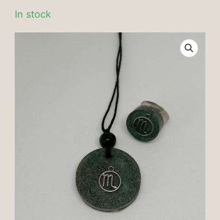
In stock