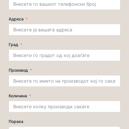
Адреса
Град
Производ
Количина
Порака