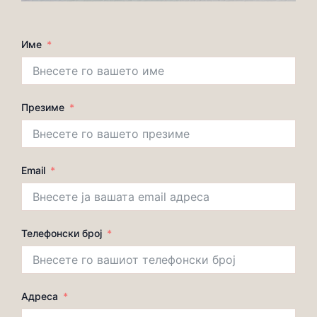
Име
Презиме
Email
Телефонски број
Адреса