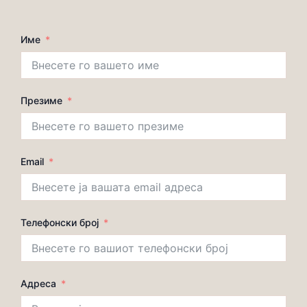
Име
Презиме
Email
Телефонски број
Адреса