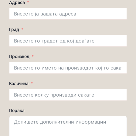
Адреса
Град
Производ
Количина
Порака