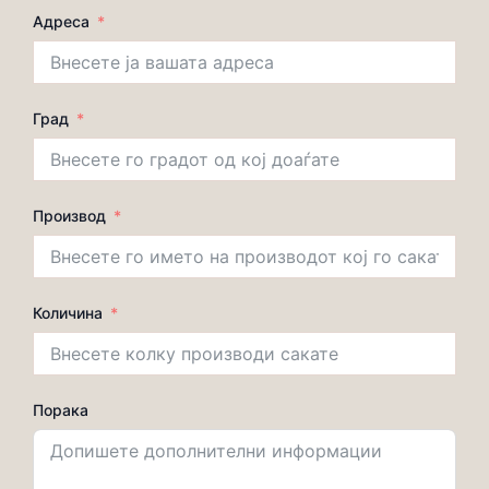
Адреса
Град
Производ
Количина
Порака