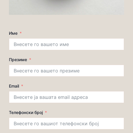
Име
Презиме
Email
Телефонски број