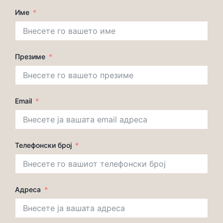
Име
Презиме
Email
Телефонски број
Адреса