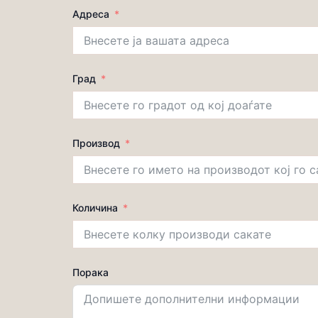
Адреса
Град
Производ
Количина
Порака