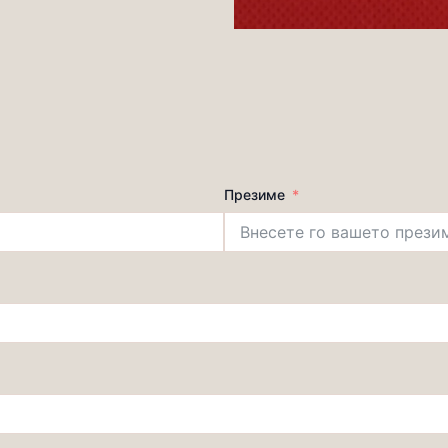
Презиме