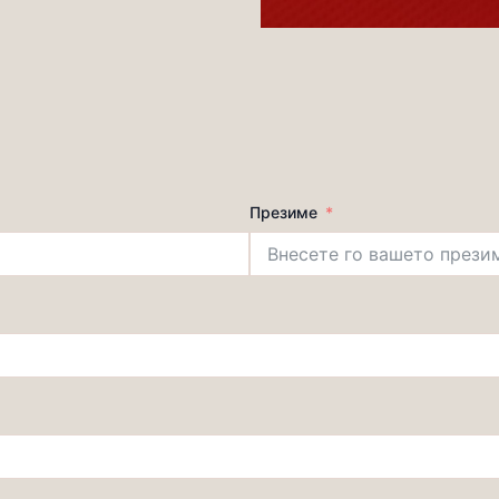
Презиме