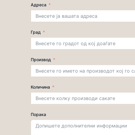
Адреса
Град
Производ
Количина
Порака