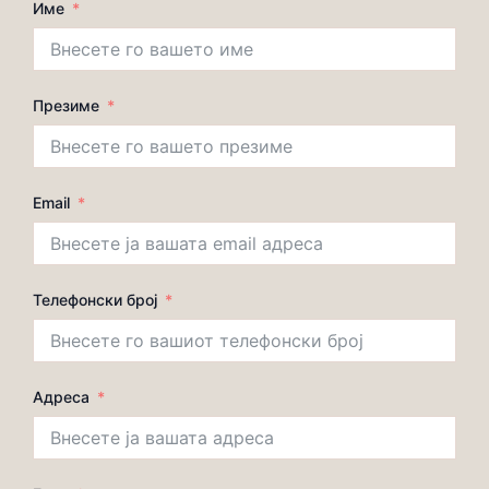
Име
Презиме
Email
Телефонски број
Адреса