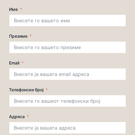
Име
Презиме
Email
Телефонски број
Адреса