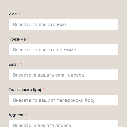
Име
Презиме
Email
Телефонски број
Адреса