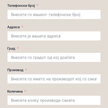
Телефонски број
Адреса
Град
Производ
Количина