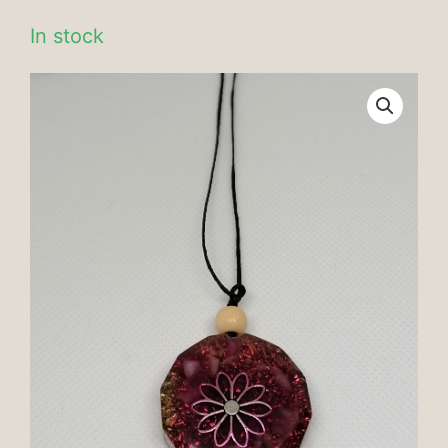
In stock