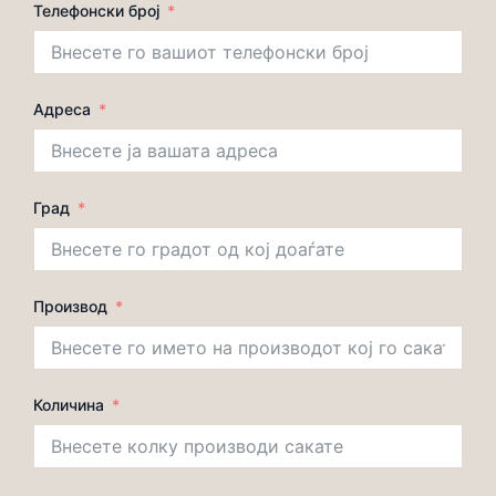
Телефонски број
Адреса
Град
Производ
Количина