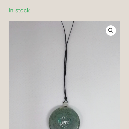
In stock