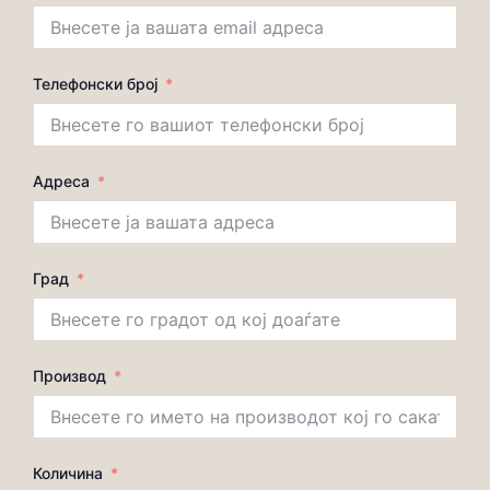
Телефонски број
Адреса
Град
Производ
Количина