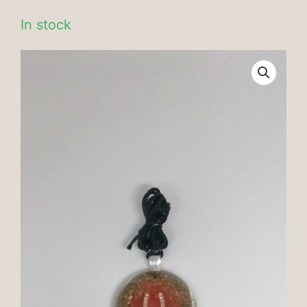
In stock