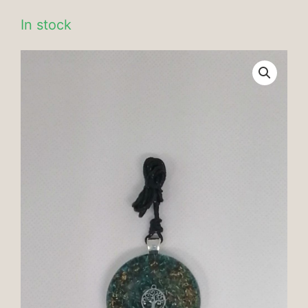
In stock