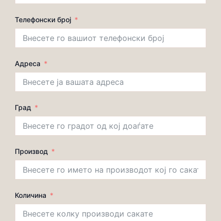
Телефонски број
Адреса
Град
Производ
Количина