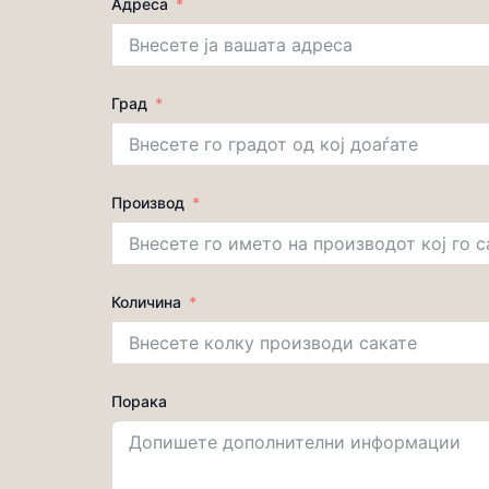
Адреса
Град
Производ
Количина
Порака