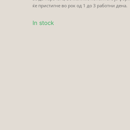
ќе пристигне во рок од 1 до 3 работни дена.
In stock