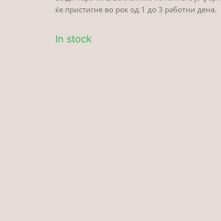
ќе пристигне во рок од 1 до 3 работни дена.
In stock