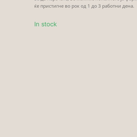
ќе пристигне во рок од 1 до 3 работни дена.
In stock