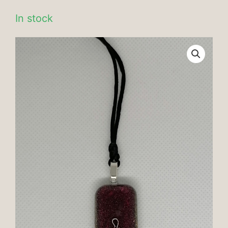
In stock