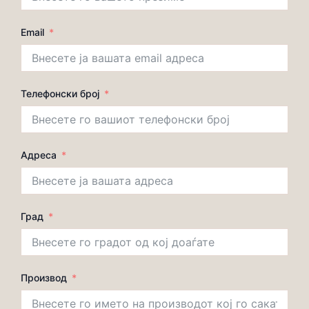
Email
Телефонски број
Адреса
Град
Производ