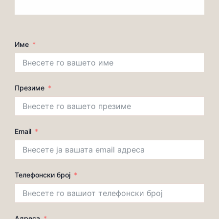
Име
Презиме
Email
Телефонски број
Адреса