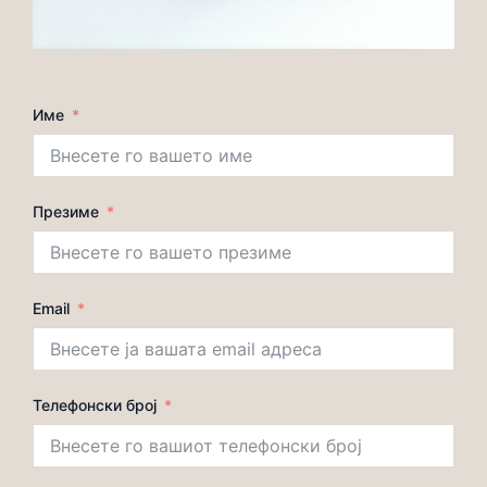
Име
Презиме
Email
Телефонски број