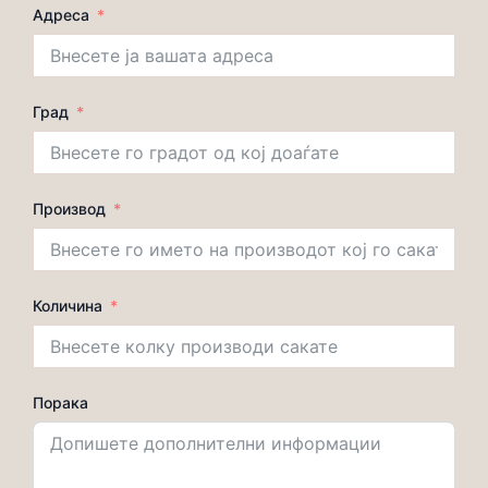
Адреса
Град
Производ
Количина
Порака