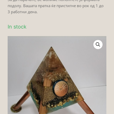
подолу. Вашата пратка ќе пристигне во рок од 1 до
3 работни дена.
In stock