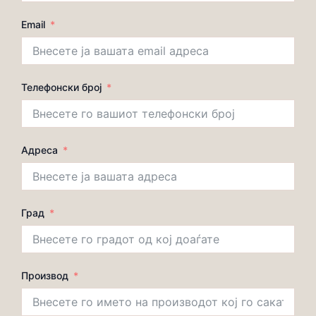
Email
Телефонски број
Адреса
Град
Производ