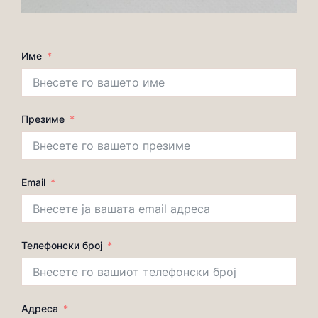
Име
Презиме
Email
Телефонски број
Адреса