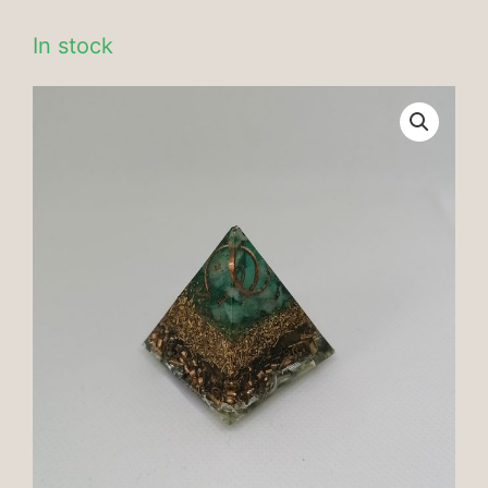
In stock