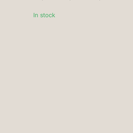
In stock