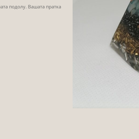
мата подолу. Вашата пратка