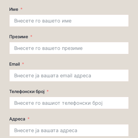
Име
Презиме
Email
Телефонски број
Адреса