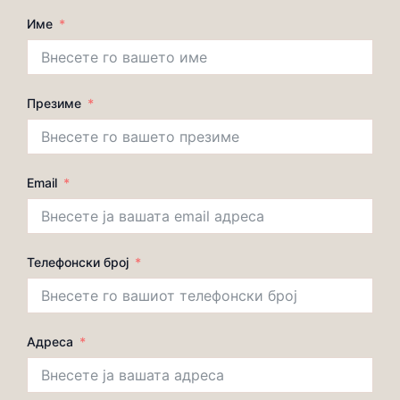
Име
Презиме
Email
Телефонски број
Адреса