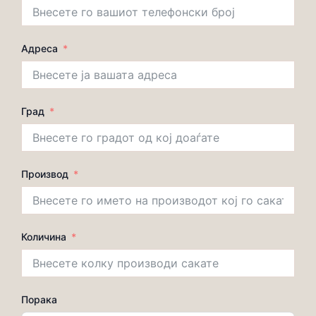
Адреса
Град
Производ
Количина
Порака