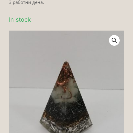
3 работни дена.
In stock