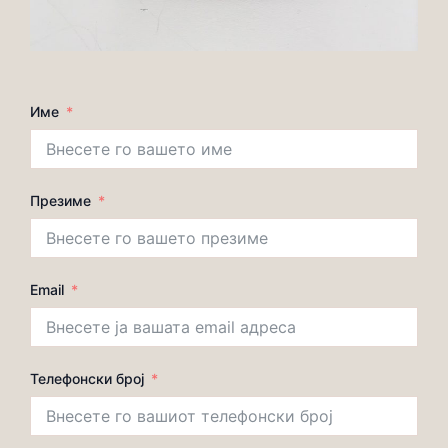
Име
Презиме
Email
Телефонски број