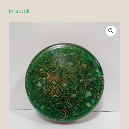
In stock