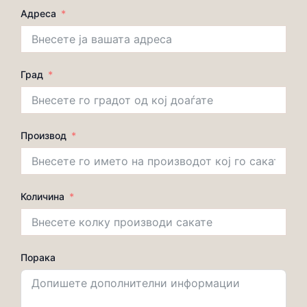
Адреса
Град
Производ
Количина
Порака