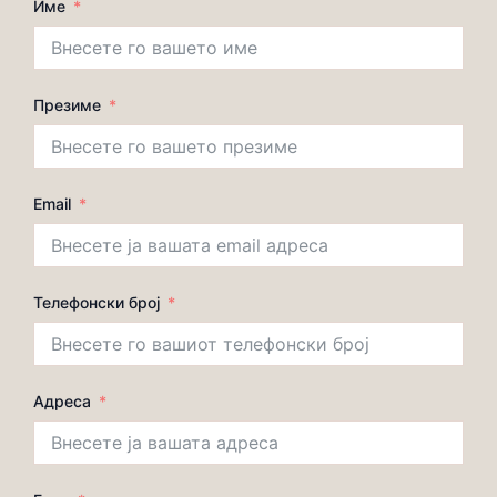
Име
Презиме
Email
Телефонски број
Адреса