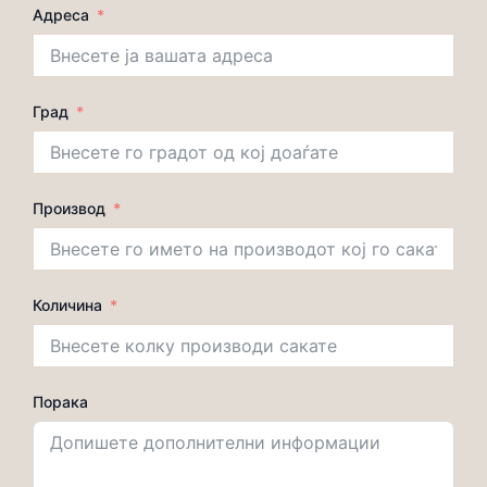
Адреса
Град
Производ
Количина
Порака