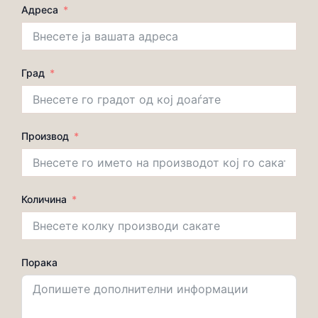
Адреса
Град
Производ
Количина
Порака