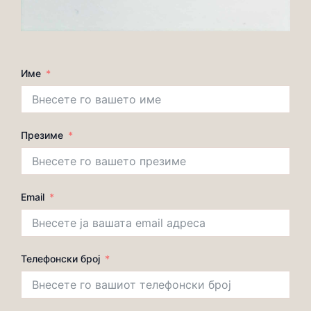
Име
Презиме
Email
Телефонски број