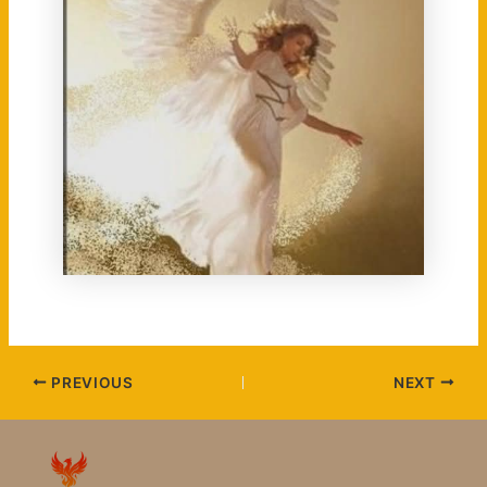
PREVIOUS
NEXT