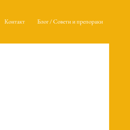
Контакт
Блог / Совети и препораки