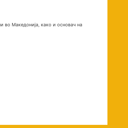
и во Македонија, како и основач на