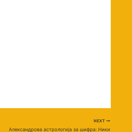
NEXT
Александрова астрологија за шифра: Ники