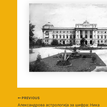
PREVIOUS
Александрова астрологија за шифра: Ника