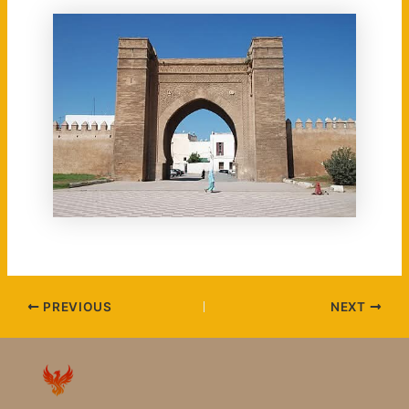
PREVIOUS
NEXT